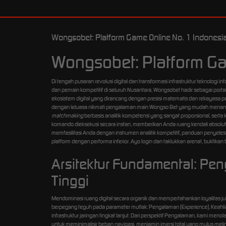
Wongsobet: Platform Game Online No. 1 Indonesia
Wongsobet: Platform Ga
Di tengah pusaran revolusi digital dan transformasi infrastruktur teknologi 
dan pemain kompetitif di seluruh Nusantara, Wongsobet hadir sebagai porta
ekosistem digital yang dirancang dengan presisi matematis dan rekayasa
dengan leluasa nikmati pengalaman main Wongso Bet yang mudah menang. D
matchmaking
berbasis analitik kompetensi yang sangat proporsional, serta 
komando dieksekusi secara instan, memberikan Anda ruang kendali absolut a
memfasilitasi Anda dengan instrumen analitik kompetitif, panduan penyelesai
platform dengan performa inferior. Ayo login dan taklukkan arena!, buktika
Arsitektur Fundamental: Pen
Tinggi
Mendominasi ruang digital secara organik dan mempertahankan loyalitas 
berpegang teguh pada parameter mutlak: Pengalaman (Experience), Keahlian (
infrastruktur jaringan tingkat lanjut. Dari perspektif Pengalaman, kami men
untuk meminimalisir beban navigasi, menjamin imersi total yang mulus melintas