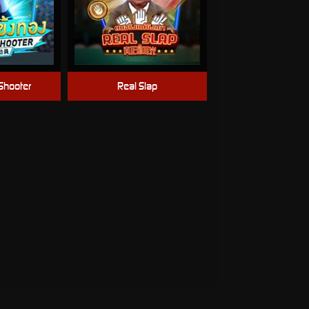
Shooter
Real Slap