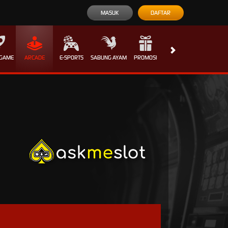
MASUK
DAFTAR
 GAME
ARCADE
E-SPORTS
SABUNG AYAM
PROMOSI