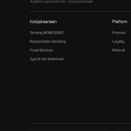
di platform game online No. 1 Indonesia terbaik!
Kebijaksanaan
Platform
Tentang WONGSOBET
Promosi
Responsible Gambling
Loyalty
Pusat Bantuan
Referral
Syarat dan Ketentuan