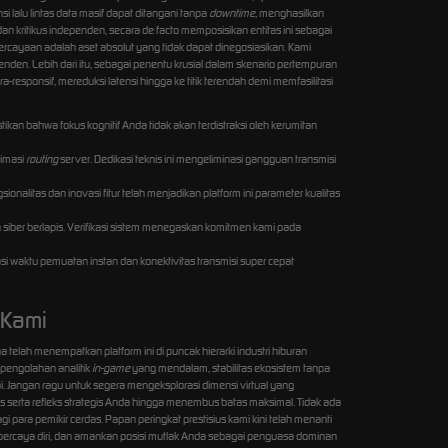
lalu lintas data masif dapat ditangani tanpa
downtime
, menghasilkan
an kritikus independen, secara de facto memposisikan entitas ini sebagai
epercayaan adalah aset absolut yang tidak dapat dinegosiasikan. Kami
nden. Lebih dari itu, sebagai penentu krusial dalam skenario pertempuran
ra-responsif, mereduksi latensi hingga ke titik terendah demi memfasilitasi
tikan bahwa fokus kognitif Anda tidak akan terdistraksi oleh kerumitan
imasi
routing
server. Dedikasi teknis ini mengeliminasi gangguan transmisi
onalitas dan inovasi fitur telah menjadikan platform ini parameter kualitas
 siber berlapis. Verifikasi sistem menegaskan komitmen kami pada
asi waktu pemuatan instan dan konektivitas transmisi super cepat
 Kami
telah menempatkan platform ini di puncak hierarki industri hiburan
 pengolahan analitik
in-game
yang mendalam, stabilitas ekosistem tanpa
. Jangan ragu untuk segera mengeksplorasi dimensi virtual yang
 serta refleks strategis Anda hingga menembus batas maksimal. Tidak ada
gi para pemikir cerdas. Papan peringkat prestisius kami kini telah menanti
ngan percaya diri, dan amankan posisi mutlak Anda sebagai penguasa dominan