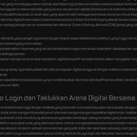
an server yang mendayagunakan metode
load balancing
cerdas memastikan bahwa lonjakan konkurensi 
. Keunggulan fundamental inilah yang secara natural memvalidasi Otoritas kami di mata komunitas d
an interaktif Indonesia. Di ranah siber yang dipenuhi oleh berbagai kerentanan ancaman intrusi, K
identitas digital Anda melalui implementasi protokol enkripsi
End-to-End
yang diaudit secara indepe
topologi jaringan server terdedikasi dan distribusi
Content Delivery Network
(CDN) global yang ult
tata letak yang sangat ergonomis dengan tingkat responsibilitas lintas platform yang tinggi memas
eraksi mekanis yang memuaskan.
spesialis sistem informasi yang secara berkesinambungan memantau kesehatan
database
dan opt
 strategis pemain.
pkan standar emas di ranah ekosistem digital kompetitif. Konsistensi kami dalam menyajikan fungsi
dungi setiap
byte
data pribadi dan aset pencapaian digital pengguna dengan arsitektur keamanan
ernal.
 kapabilitas komputasi awan yang mendistribusikan lalu lintas
bandwidth
secara efisien. Akseler
anuver taktis.
yo Login dan Taklukkan Arena Digital Bersama
formasi berkinerja tinggi dengan dedikasi yang berpusat murni pada kepuasan pencapaian pengguna 
gi Anda untuk mengambil kendali penuh atas arah pengembangan kapabilitas digital Anda. Fasilitas
a komprehensif untuk mendukung skenario penyelesaian tantangan paling kompleks yang Anda hadapi
arsitektur perangkat lunak yang disempurnakan mampu mengakselerasi potensi kecerdasan mekanis
ecara absolut menjamin sebuah arena bermain yang adil, stabil, dan sarat akan peluang unjuk gigi ba
ktif detik ini juga; konsolidasikan seluruh insting taktis Anda, ayo login dan taklukkan arena de