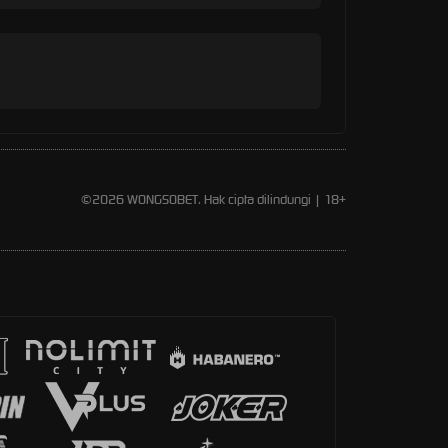
©2026 WONGSOBET. Hak cipta dilindungi | 18+