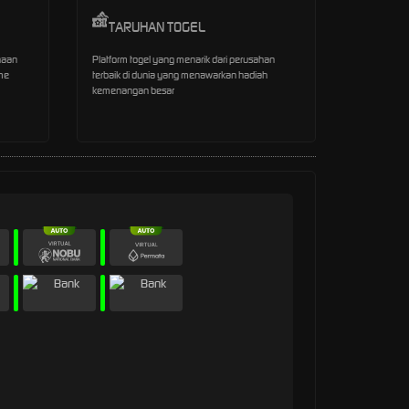
TARUHAN TOGEL
haan
Platform togel yang menarik dari perusahan
ame
terbaik di dunia yang menawarkan hadiah
kemenangan besar