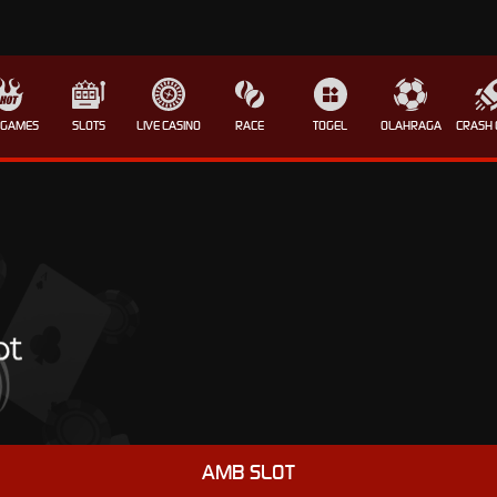
 GAMES
SLOTS
LIVE CASINO
RACE
TOGEL
OLAHRAGA
CRASH
AMB SLOT