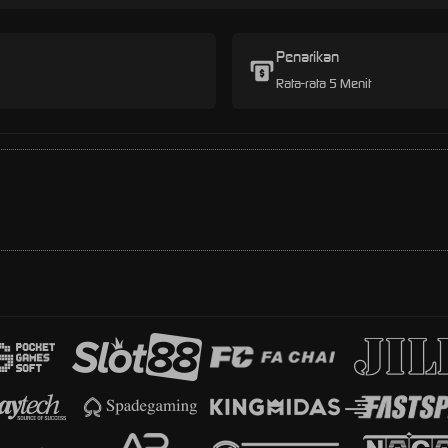
Penarikan
Rata-rata 5 Menit