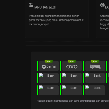
TARUHAN SLOT
TA
Penyedia slot online dengan beragam pilihan
Sportsb
game menarik yang memudahkan pemain untuk
menawar
mencapai jackpot
tinggi,
banyak 
* Selama bank maintenance dan bank offline deposit dan penarik