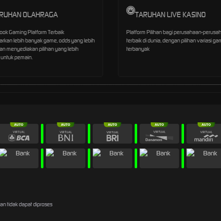
RUHAN OLAHRAGA
TARUHAN LIVE KASINO
ook Gaming Platform Terbaik
Platform Pilihan bagi perusahaan-perusa
kan lebih banyak game, odds yang lebih
terbaik di dunia, dengan pilihan variasi g
 dan menyediakan pilihan yang lebih
terbanyak
untuk pemain.
an tidak dapat diproses