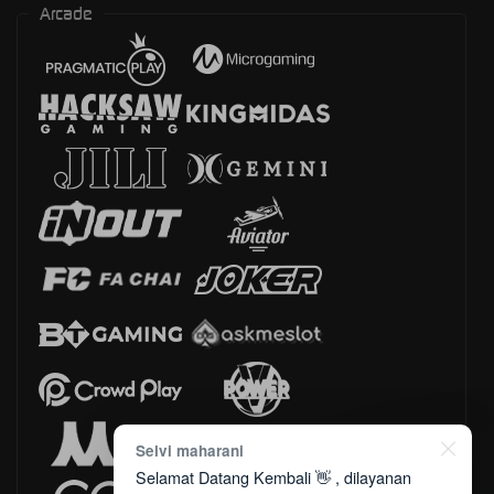
Arcade
Selvi maharani
Selamat Datang Kembali 👋 , dilayanan