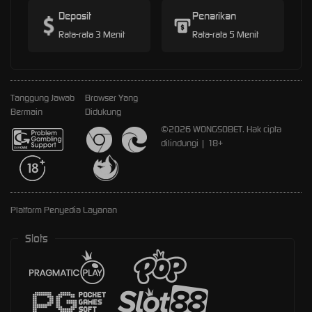
Deposit
Penarikan
Rata-rata 3 Menit
Rata-rata 5 Menit
Tanggung Jawab
Browser Yang
Bermain
Didukung
©2026 WONGSOBET. Hak cipta
dilindungi | 18+
Platform Penyedia Layanan
Slots