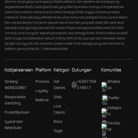
dimensi virtual yang merangsang intelektualitas ini, dan saksikan secara langsung
bagaimana arsitektur perangkat lunak yang disempurnakan mampu mengakselerasi
potensi kecerdasan mekanis serta refleks strategis Anda hingga menembus batas
maksimal. Tidak ada lagi justifikasi teknis untuk menunda partisipasi Anda, karena sistem
kami secara absolut menjamin sebuah arena bermain yang adil, stabil, dan sarat akan
peluang unjuk gigi bagi para pemikir cerdas. Papan peringkat prestisius kami kini telah
menanti untuk mengukir sejarah pencapaian skor tertinggi Anda. Ambil tindakan proaktif
detik ini juga; konsolidasikan seluruh insting taktis Anda, ayo login dan taklukkan arena
dengan percaya diri, dan amankan posisi mutlak Anda sebagai penguasa dominan di
platform game online No. 1 Indonesia terbaik!
Kebijaksanaan
Platform
Kategori
Dukungan
Komunitas
Tentang
Promosi
Hot
+6287769
Whatsa
WONGSOBET
Games
378617
pp
Loyalty
Responsible
Slots
Twitter
Referral
Gambling
Live
Instagra
Pusat Bantuan
Casino
m
Syarat dan
Race
Facebo
Ketentuan
ok
Togel