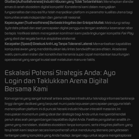
Otoritas (Authoritativeness) Industri Hiburan yang Tidak Terbantahkan:
Menetapkan standar
emas di ranah ekosistem digital kompetitif. Konsistensi kami dalam menyajikan
fungsionalitas dan inovasi fitur telah menjadikan platform ini parameter kualitas utama bagi
komunitas analis independen dan
gamer
elit nasional.
Kepercayaan (Trustworthiness) Berbasis Integritas dan Enkripsi Mutlak:
Melindungi setiap
byte
data pribadi dan aset pencapaian digital pengguna dengan arsitektur keamanan siber
berlapis. Verifikasi sistem menegaskan komitmen kami pada lingkungan kompetisi
Fair Play
yang steril dari segala bentuk eksploitasi eksternal.
Kecepatan (Speed) Eksekusi Anti-Lag Tanpa Toleransi Latensi:
Memanfaatkan kapabilitas
komputasi awan yang mendistribusikan lalu lintas
bandwidth
secara efisien. Akselerasi
waktu pemuatan instan dan konektivitas transmisi super cepat memberikan keuntungan
operasional yang sangat krusial saat melakukan manuver taktis.
Eskalasi Potensi Strategis Anda: Ayo
Login dan Taklukkan Arena Digital
Bersama Kami
Konvergensi yang sangat kohesif antara adaptasi infrastruktur teknologi informasi berkinerja
tinggi dengan dedikasi yang berpusat murni pada kepuasan pencapaian pengguna telah
menempatkan platform ini di puncak hierarki industri hiburan interaktif masa kini. Ini
merupakan momentum paling ideal dan strategis bagi Anda untuk mengambil kendali
penuh atas arah pengembangan kapabilitas digital Anda. Fasilitas pengolahan analitik
in-
game
yang mendalam, stabilitas ekosistem tanpa kompromi, serta integritas platform yang
teruji telah kami siapkan secara komprehensif untuk mendukung skenario penyelesaian
tantangan paling kompleks yang Anda hadapi. Jangan ragu untuk segera mengeksplorasi