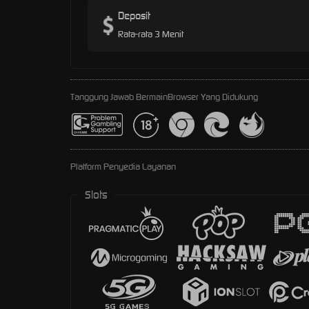
Deposit
Rata-rata 3 Menit
Tanggung Jawab Bermain
Browser Yang Didukung
Platform Penyedia Layanan
Slots