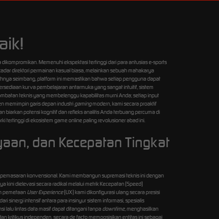
aik!
isa dikompromikan. Memenuhi ekspektasi tertinggi dari para antusias e-sports
sekadar direktori permainan kasual biasa, melainkan sebuah mahakarya
uhnya seimbang, platform ini memastikan bahwa setiap pengguna dapat
ediaan kurva pembelajaran antarmuka yang sangat intuitif, sistem
gi hambatan teknis yang membelenggu kapabilitas murni Anda; setiap input
ten memimpin garis depan industri
gaming
modern, kami secara proaktif
n biarkan potensi kognitif dan refleks analitis Anda terbuang percuma di
 tertinggi di ekosistem game online paling revolusioner abad ini.
ayaan, dan Kecepatan Tingkat
gi pemasaran konvensional. Kami membangun supremasi teknis ini dengan
 kini dielevasi secara radikal melalui metrik Kecepatan (Speed)
an pemetaan
User Experience
(UX) kami dikonfigurasi ulang secara presisi
 sinergi intensif antara para insinyur sistem informasi, spesialis
lalu lintas data masif dapat ditangani tanpa
downtime
, menghasilkan
an kritikus independen, secara de facto memposisikan entitas ini sebagai