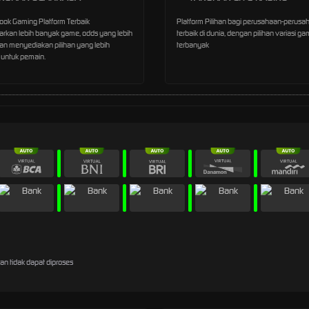
ook Gaming Platform Terbaik
Platform Pilihan bagi perusahaan-perusa
kan lebih banyak game, odds yang lebih
terbaik di dunia, dengan pilihan variasi g
 dan menyediakan pilihan yang lebih
terbanyak
untuk pemain.
an tidak dapat diproses