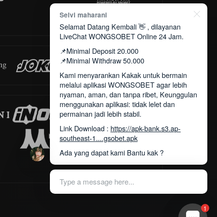
Selvi maharani
Selamat Datang Kembali 👋 , dilayanan
LiveChat WONGSOBET Online 24 Jam.
📌Minimal Deposit 20.000
📌Minimal Withdraw 50.000
Kami menyarankan Kakak untuk bermain
melalui aplikasi WONGSOBET agar lebih
nyaman, aman, dan tanpa ribet, Keunggulan
menggunakan aplikasi: tidak lelet dan
permainan jadi lebih stabil.
Link Download :
https://apk-bank.s3.ap-
southeast-1....gsobet.apk
Ada yang dapat kami Bantu kak ?
Type a message here...
1