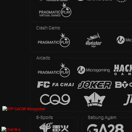
Crash Game
Arcade
E-Sports
Sabung Ayam