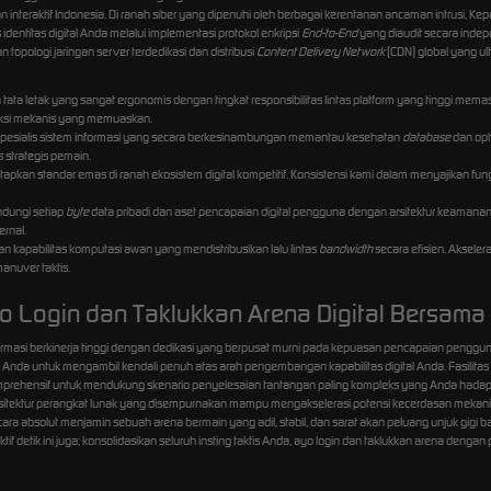
an interaktif Indonesia. Di ranah siber yang dipenuhi oleh berbagai kerentanan ancaman intrusi, K
identitas digital Anda melalui implementasi protokol enkripsi
End-to-End
yang diaudit secara indepe
topologi jaringan server terdedikasi dan distribusi
Content Delivery Network
(CDN) global yang ult
tata letak yang sangat ergonomis dengan tingkat responsibilitas lintas platform yang tinggi memas
eraksi mekanis yang memuaskan.
spesialis sistem informasi yang secara berkesinambungan memantau kesehatan
database
dan opt
 strategis pemain.
pkan standar emas di ranah ekosistem digital kompetitif. Konsistensi kami dalam menyajikan fungsi
dungi setiap
byte
data pribadi dan aset pencapaian digital pengguna dengan arsitektur keamanan
ernal.
 kapabilitas komputasi awan yang mendistribusikan lalu lintas
bandwidth
secara efisien. Akseler
anuver taktis.
yo Login dan Taklukkan Arena Digital Bersama
formasi berkinerja tinggi dengan dedikasi yang berpusat murni pada kepuasan pencapaian pengguna 
gi Anda untuk mengambil kendali penuh atas arah pengembangan kapabilitas digital Anda. Fasilitas
a komprehensif untuk mendukung skenario penyelesaian tantangan paling kompleks yang Anda hadapi
arsitektur perangkat lunak yang disempurnakan mampu mengakselerasi potensi kecerdasan mekanis
ecara absolut menjamin sebuah arena bermain yang adil, stabil, dan sarat akan peluang unjuk gigi ba
ktif detik ini juga; konsolidasikan seluruh insting taktis Anda, ayo login dan taklukkan arena de