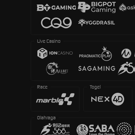
Live Casino
Race
Togel
Olahraga