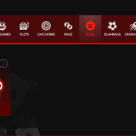
 GAMES
SLOTS
LIVE CASINO
RACE
TOGEL
OLAHRAGA
CRASH
i