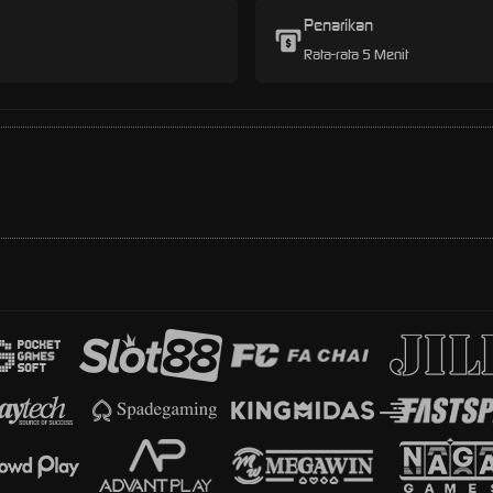
Penarikan
Rata-rata 5 Menit