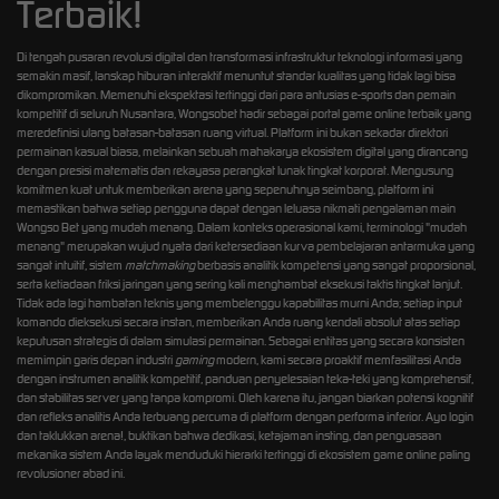
Terbaik!
Di tengah pusaran revolusi digital dan transformasi infrastruktur teknologi informasi yang
semakin masif, lanskap hiburan interaktif menuntut standar kualitas yang tidak lagi bisa
dikompromikan. Memenuhi ekspektasi tertinggi dari para antusias e-sports dan pemain
kompetitif di seluruh Nusantara, Wongsobet hadir sebagai portal game online terbaik yang
meredefinisi ulang batasan-batasan ruang virtual. Platform ini bukan sekadar direktori
permainan kasual biasa, melainkan sebuah mahakarya ekosistem digital yang dirancang
dengan presisi matematis dan rekayasa perangkat lunak tingkat korporat. Mengusung
komitmen kuat untuk memberikan arena yang sepenuhnya seimbang, platform ini
memastikan bahwa setiap pengguna dapat dengan leluasa nikmati pengalaman main
Wongso Bet yang mudah menang. Dalam konteks operasional kami, terminologi "mudah
menang" merupakan wujud nyata dari ketersediaan kurva pembelajaran antarmuka yang
sangat intuitif, sistem
matchmaking
berbasis analitik kompetensi yang sangat proporsional,
serta ketiadaan friksi jaringan yang sering kali menghambat eksekusi taktis tingkat lanjut.
Tidak ada lagi hambatan teknis yang membelenggu kapabilitas murni Anda; setiap input
komando dieksekusi secara instan, memberikan Anda ruang kendali absolut atas setiap
keputusan strategis di dalam simulasi permainan. Sebagai entitas yang secara konsisten
memimpin garis depan industri
gaming
modern, kami secara proaktif memfasilitasi Anda
dengan instrumen analitik kompetitif, panduan penyelesaian teka-teki yang komprehensif,
dan stabilitas server yang tanpa kompromi. Oleh karena itu, jangan biarkan potensi kognitif
dan refleks analitis Anda terbuang percuma di platform dengan performa inferior. Ayo login
dan taklukkan arena!, buktikan bahwa dedikasi, ketajaman insting, dan penguasaan
mekanika sistem Anda layak menduduki hierarki tertinggi di ekosistem game online paling
revolusioner abad ini.