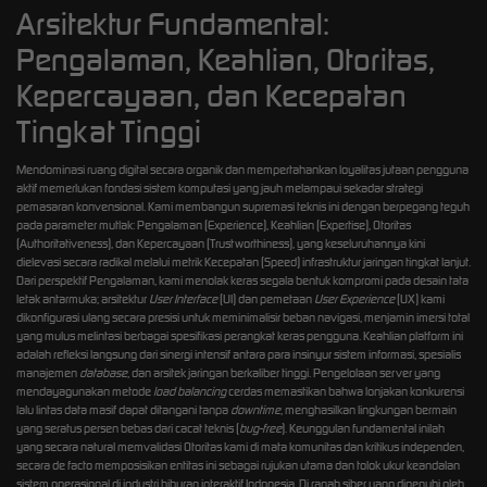
Arsitektur Fundamental:
Pengalaman, Keahlian, Otoritas,
Kepercayaan, dan Kecepatan
Tingkat Tinggi
Mendominasi ruang digital secara organik dan mempertahankan loyalitas jutaan pengguna
aktif memerlukan fondasi sistem komputasi yang jauh melampaui sekadar strategi
pemasaran konvensional. Kami membangun supremasi teknis ini dengan berpegang teguh
pada parameter mutlak: Pengalaman (Experience), Keahlian (Expertise), Otoritas
(Authoritativeness), dan Kepercayaan (Trustworthiness), yang keseluruhannya kini
dielevasi secara radikal melalui metrik Kecepatan (Speed) infrastruktur jaringan tingkat lanjut.
Dari perspektif Pengalaman, kami menolak keras segala bentuk kompromi pada desain tata
letak antarmuka; arsitektur
User Interface
(UI) dan pemetaan
User Experience
(UX) kami
dikonfigurasi ulang secara presisi untuk meminimalisir beban navigasi, menjamin imersi total
yang mulus melintasi berbagai spesifikasi perangkat keras pengguna. Keahlian platform ini
adalah refleksi langsung dari sinergi intensif antara para insinyur sistem informasi, spesialis
manajemen
database
, dan arsitek jaringan berkaliber tinggi. Pengelolaan server yang
mendayagunakan metode
load balancing
cerdas memastikan bahwa lonjakan konkurensi
lalu lintas data masif dapat ditangani tanpa
downtime
, menghasilkan lingkungan bermain
yang seratus persen bebas dari cacat teknis (
bug-free
). Keunggulan fundamental inilah
yang secara natural memvalidasi Otoritas kami di mata komunitas dan kritikus independen,
secara de facto memposisikan entitas ini sebagai rujukan utama dan tolok ukur keandalan
sistem operasional di industri hiburan interaktif Indonesia. Di ranah siber yang dipenuhi oleh