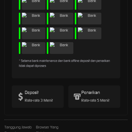
* Selama bank maintenance dan bank offline deposit dan penarikan
tidak dapat diproses
Deposit
Penarikan
Rata-rata 3 Menit
Rata-rata 5 Menit
Tanggung Jawab
Browser Yang