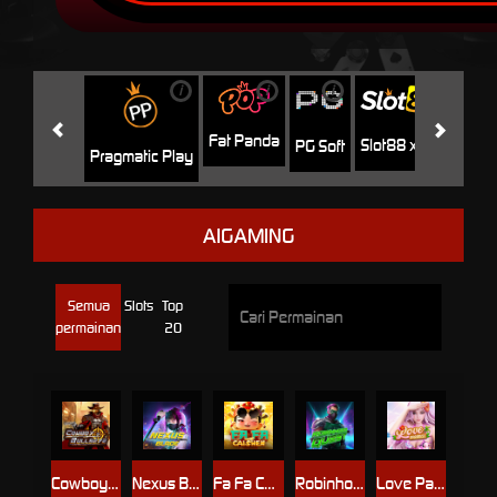
i
i
i
i
i
Facha
Fat Panda
Slot88 x PP
PG Soft
Pragmatic Play
AIGAMING
Semua
Slots
Top
permainan
20
Cowboy Bullseye
Nexus Blade
Fa Fa Caishen
Robinhood Quest
Love Paradise