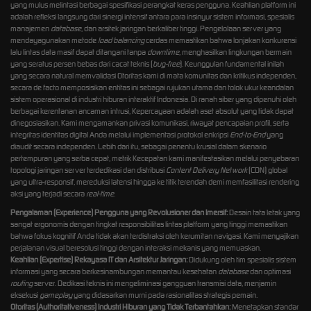
yang mulus melintasi berbagai spesifikasi perangkat keras pengguna. Keahlian platform ini
adalah refleksi langsung dari sinergi intensif antara para insinyur sistem informasi, spesialis
manajemen
database
, dan arsitek jaringan berkaliber tinggi. Pengelolaan server yang
mendayagunakan metode
load balancing
cerdas memastikan bahwa lonjakan konkurensi
lalu lintas data masif dapat ditangani tanpa
downtime
, menghasilkan lingkungan bermain
yang seratus persen bebas dari cacat teknis (
bug-free
). Keunggulan fundamental inilah
yang secara natural memvalidasi Otoritas kami di mata komunitas dan kritikus independen,
secara de facto memposisikan entitas ini sebagai rujukan utama dan tolok ukur keandalan
sistem operasional di industri hiburan interaktif Indonesia. Di ranah siber yang dipenuhi oleh
berbagai kerentanan ancaman intrusi, Kepercayaan adalah aset absolut yang tidak dapat
dinegosiasikan. Kami mengamankan privasi komunikasi, riwayat pencapaian profil, serta
integritas identitas digital Anda melalui implementasi protokol enkripsi
End-to-End
yang
diaudit secara independen. Lebih dari itu, sebagai penentu krusial dalam skenario
pertempuran yang serba cepat, metrik Kecepatan kami manifestasikan melalui penyebaran
topologi jaringan server terdedikasi dan distribusi
Content Delivery Network
(CDN) global
yang ultra-responsif, mereduksi latensi hingga ke titik terendah demi memfasilitasi rendering
aksi yang terjadi secara
real-time
.
Pengalaman (Experience) Pengguna yang Revolusioner dan Imersif:
Desain tata letak yang
sangat ergonomis dengan tingkat responsibilitas lintas platform yang tinggi memastikan
bahwa fokus kognitif Anda tidak akan terdistraksi oleh kerumitan navigasi. Kami menyajikan
perjalanan visual beresolusi tinggi dengan interaksi mekanis yang memuaskan.
Keahlian (Expertise) Rekayasa IT dan Arsitektur Jaringan:
Didukung oleh tim spesialis sistem
informasi yang secara berkesinambungan memantau kesehatan
database
dan optimasi
routing
server. Dedikasi teknis ini mengeliminasi gangguan transmisi data, menjamin
eksekusi
gameplay
yang didasarkan murni pada rasionalitas strategis pemain.
Otoritas (Authoritativeness) Industri Hiburan yang Tidak Terbantahkan:
Menetapkan standar