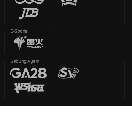
E-Sports
Sabung Ayam