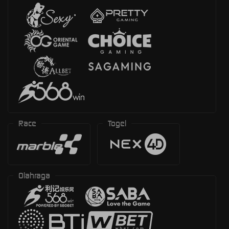
Race
Togel
Olahraga