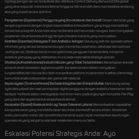
topologi jaringan server terdedikasi dan distribusi
Content Delivery Network
(CDN) global
yang ultra-responsif, mereduksi latensi hingga ke titik terendah demi memfasilitasi rendering
aksi yang terjadi secara
real-time
.
Pengalaman (Experience) Pengguna yang Revolusioner dan Imersif:
Desain tata letak yang
sangat ergonomis dengan tingkat responsibilitas lintas platform yang tinggi memastikan
bahwa fokus kognitif Anda tidak akan terdistraksi oleh kerumitan navigasi. Kami menyajikan
perjalanan visual beresolusi tinggi dengan interaksi mekanis yang memuaskan.
Keahlian (Expertise) Rekayasa IT dan Arsitektur Jaringan:
Didukung oleh tim spesialis sistem
informasi yang secara berkesinambungan memantau kesehatan
database
dan optimasi
routing
server. Dedikasi teknis ini mengeliminasi gangguan transmisi data, menjamin
eksekusi
gameplay
yang didasarkan murni pada rasionalitas strategis pemain.
Otoritas (Authoritativeness) Industri Hiburan yang Tidak Terbantahkan:
Menetapkan standar
emas di ranah ekosistem digital kompetitif. Konsistensi kami dalam menyajikan
fungsionalitas dan inovasi fitur telah menjadikan platform ini parameter kualitas utama bagi
komunitas analis independen dan
gamer
elit nasional.
Kepercayaan (Trustworthiness) Berbasis Integritas dan Enkripsi Mutlak:
Melindungi setiap
byte
data pribadi dan aset pencapaian digital pengguna dengan arsitektur keamanan siber
berlapis. Verifikasi sistem menegaskan komitmen kami pada lingkungan kompetisi
Fair Play
yang steril dari segala bentuk eksploitasi eksternal.
Kecepatan (Speed) Eksekusi Anti-Lag Tanpa Toleransi Latensi:
Memanfaatkan kapabilitas
komputasi awan yang mendistribusikan lalu lintas
bandwidth
secara efisien. Akselerasi
waktu pemuatan instan dan konektivitas transmisi super cepat memberikan keuntungan
operasional yang sangat krusial saat melakukan manuver taktis.
Eskalasi Potensi Strategis Anda: Ayo