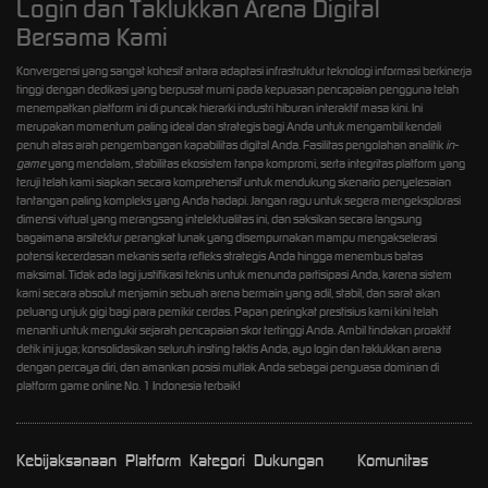
Login dan Taklukkan Arena Digital
Bersama Kami
Konvergensi yang sangat kohesif antara adaptasi infrastruktur teknologi informasi berkinerja
tinggi dengan dedikasi yang berpusat murni pada kepuasan pencapaian pengguna telah
menempatkan platform ini di puncak hierarki industri hiburan interaktif masa kini. Ini
merupakan momentum paling ideal dan strategis bagi Anda untuk mengambil kendali
penuh atas arah pengembangan kapabilitas digital Anda. Fasilitas pengolahan analitik
in-
game
yang mendalam, stabilitas ekosistem tanpa kompromi, serta integritas platform yang
teruji telah kami siapkan secara komprehensif untuk mendukung skenario penyelesaian
tantangan paling kompleks yang Anda hadapi. Jangan ragu untuk segera mengeksplorasi
dimensi virtual yang merangsang intelektualitas ini, dan saksikan secara langsung
bagaimana arsitektur perangkat lunak yang disempurnakan mampu mengakselerasi
potensi kecerdasan mekanis serta refleks strategis Anda hingga menembus batas
maksimal. Tidak ada lagi justifikasi teknis untuk menunda partisipasi Anda, karena sistem
kami secara absolut menjamin sebuah arena bermain yang adil, stabil, dan sarat akan
peluang unjuk gigi bagi para pemikir cerdas. Papan peringkat prestisius kami kini telah
menanti untuk mengukir sejarah pencapaian skor tertinggi Anda. Ambil tindakan proaktif
detik ini juga; konsolidasikan seluruh insting taktis Anda, ayo login dan taklukkan arena
dengan percaya diri, dan amankan posisi mutlak Anda sebagai penguasa dominan di
platform game online No. 1 Indonesia terbaik!
Kebijaksanaan
Platform
Kategori
Dukungan
Komunitas