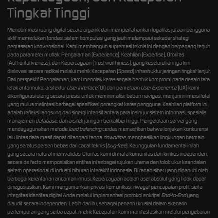
Tingkat Tinggi
Mendominasi ruang digital secara organik dan mempertahankan loyalitas jutaan pengguna
aktif memerlukan fondasi sistem komputasi yang jauh melampaui sekadar strategi
pemasaran konvensional. Kami membangun supremasi teknis ini dengan berpegang teguh
pada parameter mutlak: Pengalaman (Experience), Keahlian (Expertise), Otoritas
(Authoritativeness), dan Kepercayaan (Trustworthiness), yang keseluruhannya kini
dielevasi secara radikal melalui metrik Kecepatan (Speed) infrastruktur jaringan tingkat lanjut.
Dari perspektif Pengalaman, kami menolak keras segala bentuk kompromi pada desain tata
letak antarmuka; arsitektur
User Interface
(UI) dan pemetaan
User Experience
(UX) kami
dikonfigurasi ulang secara presisi untuk meminimalisir beban navigasi, menjamin imersi total
yang mulus melintasi berbagai spesifikasi perangkat keras pengguna. Keahlian platform ini
adalah refleksi langsung dari sinergi intensif antara para insinyur sistem informasi, spesialis
manajemen
database
, dan arsitek jaringan berkaliber tinggi. Pengelolaan server yang
mendayagunakan metode
load balancing
cerdas memastikan bahwa lonjakan konkurensi
lalu lintas data masif dapat ditangani tanpa
downtime
, menghasilkan lingkungan bermain
yang seratus persen bebas dari cacat teknis (
bug-free
). Keunggulan fundamental inilah
yang secara natural memvalidasi Otoritas kami di mata komunitas dan kritikus independen,
secara de facto memposisikan entitas ini sebagai rujukan utama dan tolok ukur keandalan
sistem operasional di industri hiburan interaktif Indonesia. Di ranah siber yang dipenuhi oleh
berbagai kerentanan ancaman intrusi, Kepercayaan adalah aset absolut yang tidak dapat
dinegosiasikan. Kami mengamankan privasi komunikasi, riwayat pencapaian profil, serta
integritas identitas digital Anda melalui implementasi protokol enkripsi
End-to-End
yang
diaudit secara independen. Lebih dari itu, sebagai penentu krusial dalam skenario
pertempuran yang serba cepat, metrik Kecepatan kami manifestasikan melalui penyebaran