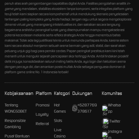
penuh atas arah pengembangan kapabilitas digital Anda. Fasilitas pengolahan analitik
in-
game
yang mendalam, stabilitas ekosistem tanpa kompromi, serta integritas platform yang
teruji telah kami siapkan secara komprehensif untuk mendukung skenario penyelesaian
tantangan paling kompleks yang Anda hadapi. Jangan ragu untuk segera mengeksplorasi
dimensi virtual yang merangsang intelektualitas ini, dan saksikan secara langsung
bagaimana arsitektur perangkat lunak yang disempurnakan mampu mengakselerasi
potensi kecerdasan mekanis serta refleks strategis Anda hingga menembus batas
maksimal. Tidak ada lagi justifikasi teknis untuk menunda partisipasi Anda, karena sistem
kami secara absolut menjamin sebuah arena bermain yang adil, stabil, dan sarat akan
peluang unjuk gigi bagi para pemikir cerdas. Papan peringkat prestisius kami kini telah
menanti untuk mengukir sejarah pencapaian skor tertinggi Anda. Ambil tindakan proaktif
detik ini juga; konsolidasikan seluruh insting taktis Anda, ayo login dan taklukkan arena
dengan percaya diri, dan amankan posisi mutlak Anda sebagai penguasa dominan di
platform game online No. 1 Indonesia terbaik!
Kebijaksanaan
Platform
Kategori
Dukungan
Komunitas
Tentang
Promosi
Hot
+6287769
Whatsa
WONGSOBET
Games
378617
pp
Loyalty
Responsible
Slots
Twitter
Referral
Gambling
Live
Instagra
Pusat Bantuan
Casino
m