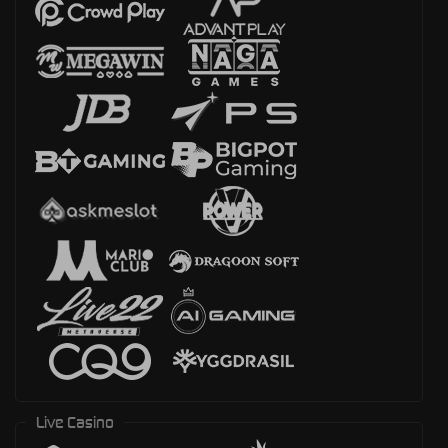
Live Casino