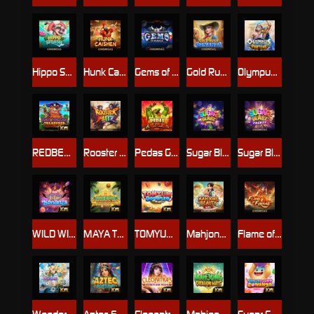
Hippo Splash
Hunk Cai Shen
Gems of Valhalla
Gold Rush Bonanza
Olympus Fortune
REDBEARD TREASURE
Rooster Blitz
Pedas Gila
Sugar Blast
Sugar Blast Frenzy
WILD WITCH SUGAR BONANZA
MAYA TEMPLE OF FORTUNE
TOMYUM BONANZA
Mahjong Beauty
Flame of Fortune