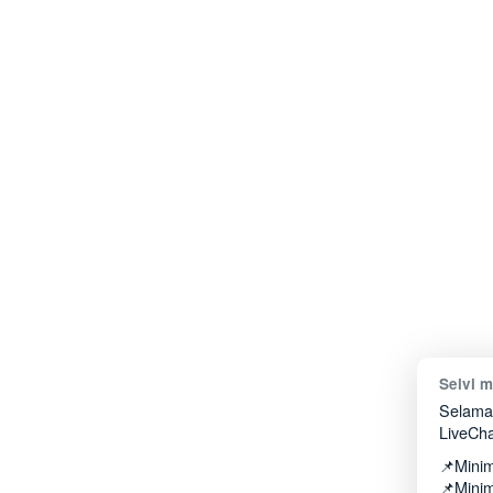
Selvi m
Selamat
LiveCh
📌Minim
📌Minim