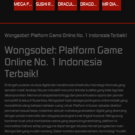
MEGA FORTUNE OX
SUSHI RUSH
DRACULA’S CASTLE BANQUET
DRAGON FORTUNE
MR DIAMOND DELUXE
Wongsobet: Platform Game Online No. 1 Indonesia Terbaik!
Wongsobet: Platform Game
Online No. 1 Indonesia
Terbaik!
Di tengah pusaran revolusi digital dan transformasi infrastruktur teknologi informasi yang
semakin masif, lanskap hiburan interaktif menuntut standar kualitas yang tidak lagi bisa
dikompromikan. Memenuhi ekspektasi tertinggi dari para antusias e-sports dan pemain
kompetitif di seluruh Nusantara, Wongsobet hadir sebagai portal game online terbaik yang
meredefinisi ulang batasan-batasan ruang virtual. Platform ini bukan sekadar direktori
permainan kasual biasa, melainkan sebuah mahakarya ekosistem digital yang dirancang
dengan presisi matematis dan rekayasa perangkat lunak tingkat korporat. Mengusung
komitmen kuat untuk memberikan arena yang sepenuhnya seimbang, platform ini
memastikan bahwa setiap pengguna dapat dengan leluasa nikmati pengalaman main
Wongso Bet yang mudah menang. Dalam konteks operasional kami, terminologi "mudah