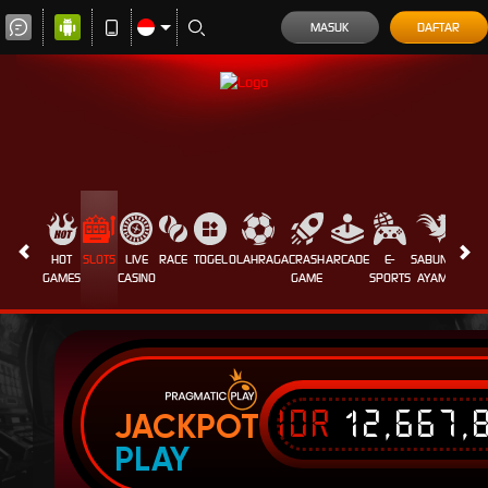
MASUK
DAFTAR
HOT
SLOTS
LIVE
RACE
TOGEL
OLAHRAGA
CRASH
ARCADE
E-
SABUNG
PROM
GAMES
CASINO
GAME
SPORTS
AYAM
IDR
12,667,
JACKPOT
PLAY