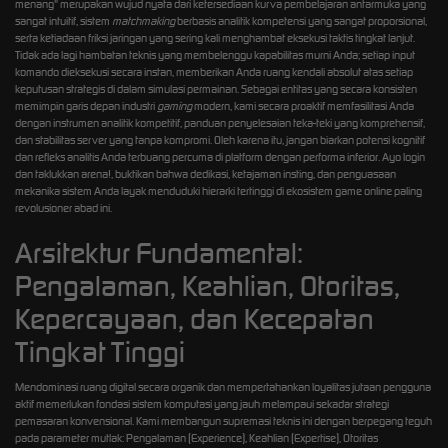
menang" merupakan wujud nyata dari ketersediaan kurva pembelajaran antarmuka yang
sangat intuitif, sistem
matchmaking
berbasis analitik kompetensi yang sangat proporsional,
serta ketiadaan friksi jaringan yang sering kali menghambat eksekusi taktis tingkat lanjut.
Tidak ada lagi hambatan teknis yang membelenggu kapabilitas murni Anda; setiap input
komando dieksekusi secara instan, memberikan Anda ruang kendali absolut atas setiap
keputusan strategis di dalam simulasi permainan. Sebagai entitas yang secara konsisten
memimpin garis depan industri
gaming
modern, kami secara proaktif memfasilitasi Anda
dengan instrumen analitik kompetitif, panduan penyelesaian teka-teki yang komprehensif,
dan stabilitas server yang tanpa kompromi. Oleh karena itu, jangan biarkan potensi kognitif
dan refleks analitis Anda terbuang percuma di platform dengan performa inferior. Ayo login
dan taklukkan arena!, buktikan bahwa dedikasi, ketajaman insting, dan penguasaan
mekanika sistem Anda layak menduduki hierarki tertinggi di ekosistem game online paling
revolusioner abad ini.
Arsitektur Fundamental:
Pengalaman, Keahlian, Otoritas,
Kepercayaan, dan Kecepatan
Tingkat Tinggi
Mendominasi ruang digital secara organik dan mempertahankan loyalitas jutaan pengguna
aktif memerlukan fondasi sistem komputasi yang jauh melampaui sekadar strategi
pemasaran konvensional. Kami membangun supremasi teknis ini dengan berpegang teguh
pada parameter mutlak: Pengalaman (Experience), Keahlian (Expertise), Otoritas