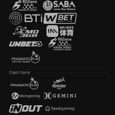
Crash Game