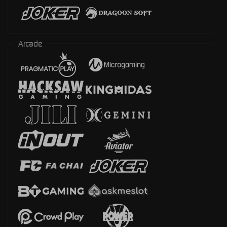
Arcade