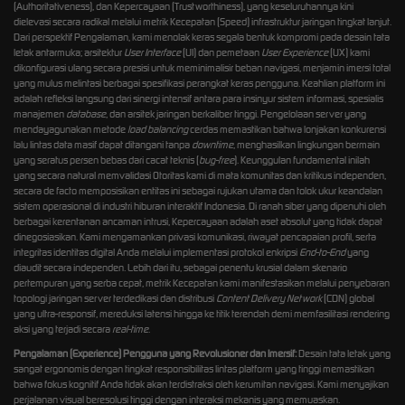
(Authoritativeness), dan Kepercayaan (Trustworthiness), yang keseluruhannya kini
dielevasi secara radikal melalui metrik Kecepatan (Speed) infrastruktur jaringan tingkat lanjut.
Dari perspektif Pengalaman, kami menolak keras segala bentuk kompromi pada desain tata
letak antarmuka; arsitektur
User Interface
(UI) dan pemetaan
User Experience
(UX) kami
dikonfigurasi ulang secara presisi untuk meminimalisir beban navigasi, menjamin imersi total
yang mulus melintasi berbagai spesifikasi perangkat keras pengguna. Keahlian platform ini
adalah refleksi langsung dari sinergi intensif antara para insinyur sistem informasi, spesialis
manajemen
database
, dan arsitek jaringan berkaliber tinggi. Pengelolaan server yang
mendayagunakan metode
load balancing
cerdas memastikan bahwa lonjakan konkurensi
lalu lintas data masif dapat ditangani tanpa
downtime
, menghasilkan lingkungan bermain
yang seratus persen bebas dari cacat teknis (
bug-free
). Keunggulan fundamental inilah
yang secara natural memvalidasi Otoritas kami di mata komunitas dan kritikus independen,
secara de facto memposisikan entitas ini sebagai rujukan utama dan tolok ukur keandalan
sistem operasional di industri hiburan interaktif Indonesia. Di ranah siber yang dipenuhi oleh
berbagai kerentanan ancaman intrusi, Kepercayaan adalah aset absolut yang tidak dapat
dinegosiasikan. Kami mengamankan privasi komunikasi, riwayat pencapaian profil, serta
integritas identitas digital Anda melalui implementasi protokol enkripsi
End-to-End
yang
diaudit secara independen. Lebih dari itu, sebagai penentu krusial dalam skenario
pertempuran yang serba cepat, metrik Kecepatan kami manifestasikan melalui penyebaran
topologi jaringan server terdedikasi dan distribusi
Content Delivery Network
(CDN) global
yang ultra-responsif, mereduksi latensi hingga ke titik terendah demi memfasilitasi rendering
aksi yang terjadi secara
real-time
.
Pengalaman (Experience) Pengguna yang Revolusioner dan Imersif:
Desain tata letak yang
sangat ergonomis dengan tingkat responsibilitas lintas platform yang tinggi memastikan
bahwa fokus kognitif Anda tidak akan terdistraksi oleh kerumitan navigasi. Kami menyajikan
perjalanan visual beresolusi tinggi dengan interaksi mekanis yang memuaskan.