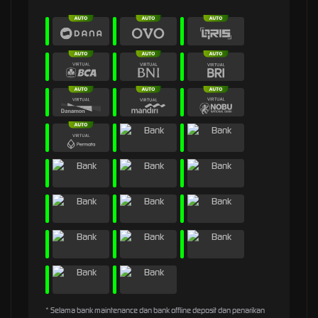
* Selama bank maintenance dan bank offline deposit dan penarikan