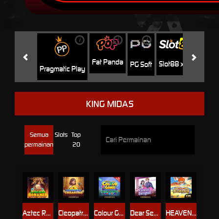
i
i
i
i
i
Facha
Fat Panda
Slot88 x PP
PG Soft
Pragmatic Play
KING MIDAS
Semua
Slots
Top
permainan
20
Aztec Rush Bonanza
Cleopatra's Treasure
Colour Game Mega Bonus
Dear Senpai
HEAVENLY FEAST WITH WUKONG