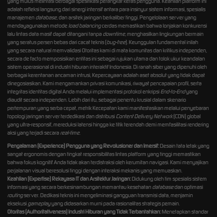
yang mulus melintasi berbagai spesifikasi perangkat keras pengguna. Keahlian platform ini
adalah refleksi langsung dari sinergi intensif antara para insinyur sistem informasi, spesialis
manajemen
database
, dan arsitek jaringan berkaliber tinggi. Pengelolaan server yang
mendayagunakan metode
load balancing
cerdas memastikan bahwa lonjakan konkurensi
lalu lintas data masif dapat ditangani tanpa
downtime
, menghasilkan lingkungan bermain
yang seratus persen bebas dari cacat teknis (
bug-free
). Keunggulan fundamental inilah
yang secara natural memvalidasi Otoritas kami di mata komunitas dan kritikus independen,
secara de facto memposisikan entitas ini sebagai rujukan utama dan tolok ukur keandalan
sistem operasional di industri hiburan interaktif Indonesia. Di ranah siber yang dipenuhi oleh
berbagai kerentanan ancaman intrusi, Kepercayaan adalah aset absolut yang tidak dapat
dinegosiasikan. Kami mengamankan privasi komunikasi, riwayat pencapaian profil, serta
integritas identitas digital Anda melalui implementasi protokol enkripsi
End-to-End
yang
diaudit secara independen. Lebih dari itu, sebagai penentu krusial dalam skenario
pertempuran yang serba cepat, metrik Kecepatan kami manifestasikan melalui penyebaran
topologi jaringan server terdedikasi dan distribusi
Content Delivery Network
(CDN) global
yang ultra-responsif, mereduksi latensi hingga ke titik terendah demi memfasilitasi rendering
aksi yang terjadi secara
real-time
.
Pengalaman (Experience) Pengguna yang Revolusioner dan Imersif:
Desain tata letak yang
sangat ergonomis dengan tingkat responsibilitas lintas platform yang tinggi memastikan
bahwa fokus kognitif Anda tidak akan terdistraksi oleh kerumitan navigasi. Kami menyajikan
perjalanan visual beresolusi tinggi dengan interaksi mekanis yang memuaskan.
Keahlian (Expertise) Rekayasa IT dan Arsitektur Jaringan:
Didukung oleh tim spesialis sistem
informasi yang secara berkesinambungan memantau kesehatan
database
dan optimasi
routing
server. Dedikasi teknis ini mengeliminasi gangguan transmisi data, menjamin
eksekusi
gameplay
yang didasarkan murni pada rasionalitas strategis pemain.
Otoritas (Authoritativeness) Industri Hiburan yang Tidak Terbantahkan:
Menetapkan standar