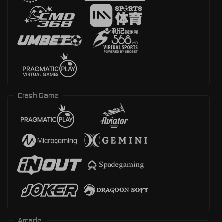
Crash Game
Arcade