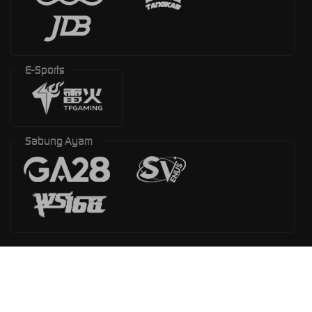
E-Sports
Sabung Ayam