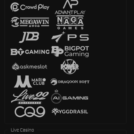
Live Casino