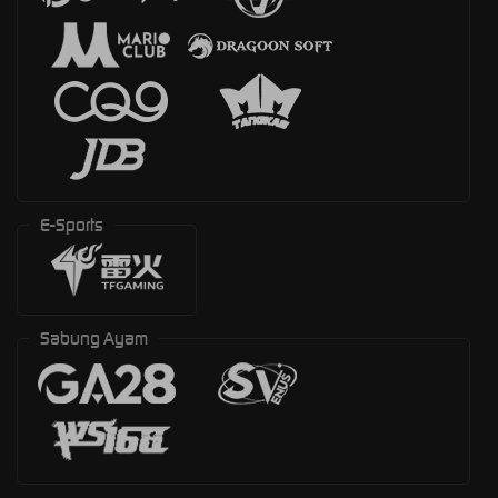
E-Sports
Sabung Ayam