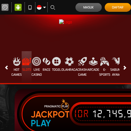
MASUK
DAFTAR
HOT
SLOTS
LIVE
RACE
TOGEL
OLAHRAGA
CRASH
ARCADE
E-
SABUNG
PROM
GAMES
CASINO
GAME
SPORTS
AYAM
IDR
12,745,
JACKPOT
PLAY