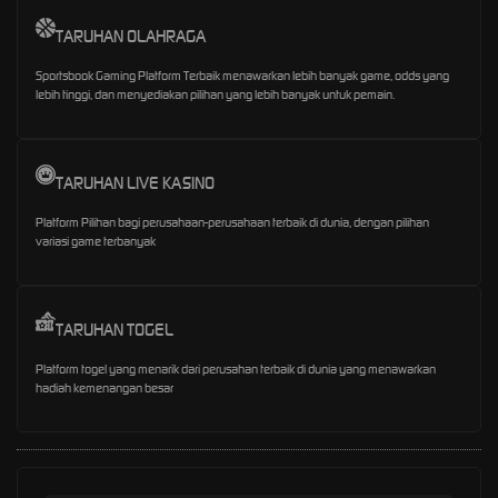
TARUHAN OLAHRAGA
Sportsbook Gaming Platform Terbaik menawarkan lebih banyak game, odds yang
lebih tinggi, dan menyediakan pilihan yang lebih banyak untuk pemain.
TARUHAN LIVE KASINO
Platform Pilihan bagi perusahaan-perusahaan terbaik di dunia, dengan pilihan
variasi game terbanyak
TARUHAN TOGEL
Platform togel yang menarik dari perusahan terbaik di dunia yang menawarkan
hadiah kemenangan besar