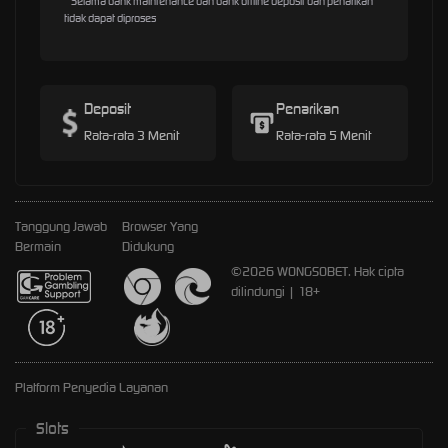
* Selama bank maintenance dan bank offline deposit dan penarikan
tidak dapat diproses
Deposit
Penarikan
Rata-rata 3 Menit
Rata-rata 5 Menit
Tanggung Jawab
Browser Yang
Bermain
Didukung
©2026 WONGSOBET. Hak cipta
dilindungi | 18+
Platform Penyedia Layanan
Slots