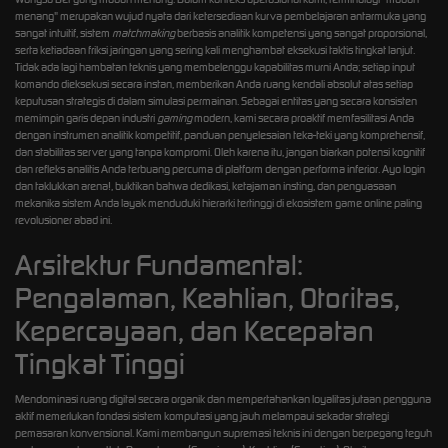
menang" merupakan wujud nyata dari ketersediaan kurva pembelajaran antarmuka yang
sangat intuitif, sistem
matchmaking
berbasis analitik kompetensi yang sangat proporsional,
serta ketiadaan friksi jaringan yang sering kali menghambat eksekusi taktis tingkat lanjut.
Tidak ada lagi hambatan teknis yang membelenggu kapabilitas murni Anda; setiap input
komando dieksekusi secara instan, memberikan Anda ruang kendali absolut atas setiap
keputusan strategis di dalam simulasi permainan. Sebagai entitas yang secara konsisten
memimpin garis depan industri
gaming
modern, kami secara proaktif memfasilitasi Anda
dengan instrumen analitik kompetitif, panduan penyelesaian teka-teki yang komprehensif,
dan stabilitas server yang tanpa kompromi. Oleh karena itu, jangan biarkan potensi kognitif
dan refleks analitis Anda terbuang percuma di platform dengan performa inferior. Ayo login
dan taklukkan arena!, buktikan bahwa dedikasi, ketajaman insting, dan penguasaan
mekanika sistem Anda layak menduduki hierarki tertinggi di ekosistem game online paling
revolusioner abad ini.
Arsitektur Fundamental:
Pengalaman, Keahlian, Otoritas,
Kepercayaan, dan Kecepatan
Tingkat Tinggi
Mendominasi ruang digital secara organik dan mempertahankan loyalitas jutaan pengguna
aktif memerlukan fondasi sistem komputasi yang jauh melampaui sekadar strategi
pemasaran konvensional. Kami membangun supremasi teknis ini dengan berpegang teguh