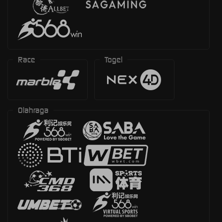
Race
Togel
Olahraga