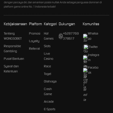
dengan percaya diri, dan amankan posisi mutlak Anda sebagai penguasa dominan di
platform game online No. 1 Indonesia terbaik!
Kebijaksanaan
Platform
Kategori
Dukungan
Komunitas
Tentang
Promosi
Hot
+6287769
Whatsa
WONGSOBET
Games
378617
pp
Loyalty
Responsible
Slots
Twitter
Referral
Gambling
Live
Instagra
Pusat Bantuan
Casino
m
Syarat dan
Race
Facebo
Ketentuan
ok
Togel
Olahraga
Crash
Game
Arcade
E-Sports