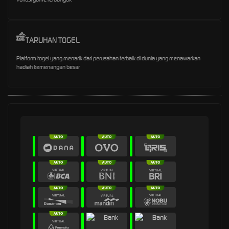
TARUHAN TOGEL
Platform togel yang menarik dari perusahan terbaik di dunia yang menawarkan
hadiah kemenangan besar