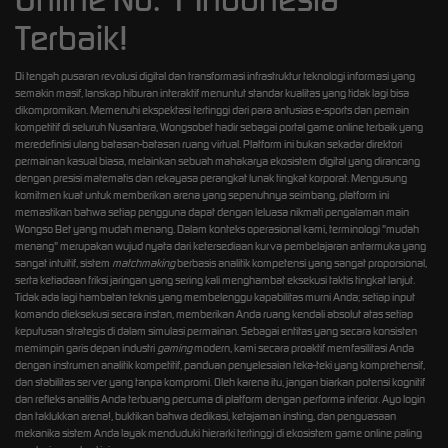
Terbaik!
Di tengah pusaran revolusi digital dan transformasi infrastruktur teknologi informasi yang
semakin masif, lanskap hiburan interaktif menuntut standar kualitas yang tidak lagi bisa
dikompromikan. Memenuhi ekspektasi tertinggi dari para antusias e-sports dan pemain
kompetitif di seluruh Nusantara, Wongsobet hadir sebagai portal game online terbaik yang
meredefinisi ulang batasan-batasan ruang virtual. Platform ini bukan sekadar direktori
permainan kasual biasa, melainkan sebuah mahakarya ekosistem digital yang dirancang
dengan presisi matematis dan rekayasa perangkat lunak tingkat korporat. Mengusung
komitmen kuat untuk memberikan arena yang sepenuhnya seimbang, platform ini
memastikan bahwa setiap pengguna dapat dengan leluasa nikmati pengalaman main
Wongso Bet yang mudah menang. Dalam konteks operasional kami, terminologi "mudah
menang" merupakan wujud nyata dari ketersediaan kurva pembelajaran antarmuka yang
sangat intuitif, sistem
matchmaking
berbasis analitik kompetensi yang sangat proporsional,
serta ketiadaan friksi jaringan yang sering kali menghambat eksekusi taktis tingkat lanjut.
Tidak ada lagi hambatan teknis yang membelenggu kapabilitas murni Anda; setiap input
komando dieksekusi secara instan, memberikan Anda ruang kendali absolut atas setiap
keputusan strategis di dalam simulasi permainan. Sebagai entitas yang secara konsisten
memimpin garis depan industri
gaming
modern, kami secara proaktif memfasilitasi Anda
dengan instrumen analitik kompetitif, panduan penyelesaian teka-teki yang komprehensif,
dan stabilitas server yang tanpa kompromi. Oleh karena itu, jangan biarkan potensi kognitif
dan refleks analitis Anda terbuang percuma di platform dengan performa inferior. Ayo login
dan taklukkan arena!, buktikan bahwa dedikasi, ketajaman insting, dan penguasaan
mekanika sistem Anda layak menduduki hierarki tertinggi di ekosistem game online paling