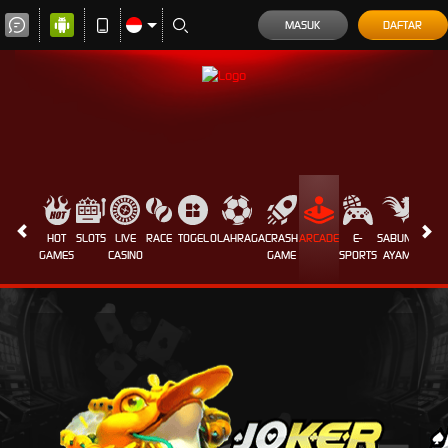
MASUK
DAFTAR
HOT
SLOTS
LIVE
RACE
TOGEL
OLAHRAGA
CRASH
ARCADE
E-
SABUNG
PROM
GAMES
CASINO
GAME
SPORTS
AYAM