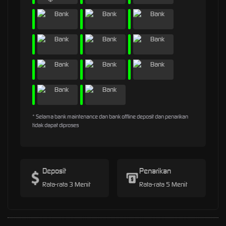
* Selama bank maintenance dan bank offline deposit dan penarikan
tidak dapat diproses
Deposit
Penarikan
Rata-rata 3 Menit
Rata-rata 5 Menit