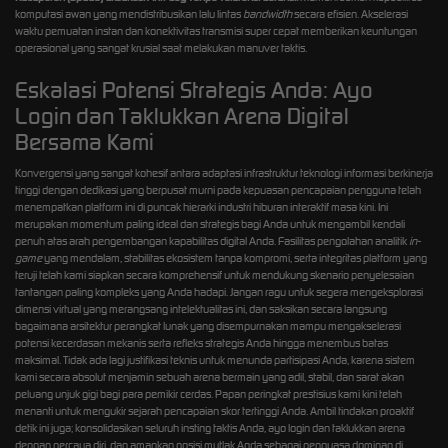
komputasi awan yang mendistribusikan lalu lintas
bandwidth
secara efisien. Akselerasi
waktu pemuatan instan dan konektivitas transmisi super cepat memberikan keuntungan
operasional yang sangat krusial saat melakukan manuver taktis.
Eskalasi Potensi Strategis Anda: Ayo
Login dan Taklukkan Arena Digital
Bersama Kami
Konvergensi yang sangat kohesif antara adaptasi infrastruktur teknologi informasi berkinerja
tinggi dengan dedikasi yang berpusat murni pada kepuasan pencapaian pengguna telah
menempatkan platform ini di puncak hierarki industri hiburan interaktif masa kini. Ini
merupakan momentum paling ideal dan strategis bagi Anda untuk mengambil kendali
penuh atas arah pengembangan kapabilitas digital Anda. Fasilitas pengolahan analitik
in-
game
yang mendalam, stabilitas ekosistem tanpa kompromi, serta integritas platform yang
teruji telah kami siapkan secara komprehensif untuk mendukung skenario penyelesaian
tantangan paling kompleks yang Anda hadapi. Jangan ragu untuk segera mengeksplorasi
dimensi virtual yang merangsang intelektualitas ini, dan saksikan secara langsung
bagaimana arsitektur perangkat lunak yang disempurnakan mampu mengakselerasi
potensi kecerdasan mekanis serta refleks strategis Anda hingga menembus batas
maksimal. Tidak ada lagi justifikasi teknis untuk menunda partisipasi Anda, karena sistem
kami secara absolut menjamin sebuah arena bermain yang adil, stabil, dan sarat akan
peluang unjuk gigi bagi para pemikir cerdas. Papan peringkat prestisius kami kini telah
menanti untuk mengukir sejarah pencapaian skor tertinggi Anda. Ambil tindakan proaktif
detik ini juga; konsolidasikan seluruh insting taktis Anda, ayo login dan taklukkan arena
dengan percaya diri, dan amankan posisi mutlak Anda sebagai penguasa dominan di