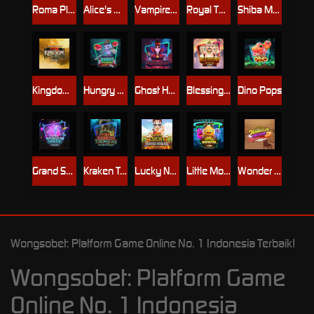
Roma Plus
Alice's Wonder
Vampire Hunter
Royal Thai Dessert
Shiba Mogul
Kingdom Z
Hungry Krahung
Ghost House
Blessing of the Ox
Dino Pops
Grand Shine
Kraken Treasure
Lucky NangKwak
Little Monster
Wonder Cuisine
Wongsobet: Platform Game Online No. 1 Indonesia Terbaik!
Wongsobet: Platform Game
Online No. 1 Indonesia