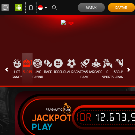
MASUK
DAFTAR
HOT
SLOTS
LIVE
RACE
TOGEL
OLAHRAGA
CRASH
ARCADE
E-
SABUNG
PROM
GAMES
CASINO
GAME
SPORTS
AYAM
IDR
12,673,
JACKPOT
PLAY