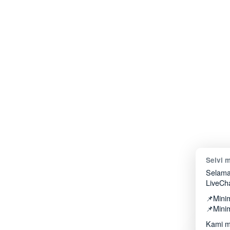
Selvi 
Selama
LiveCh
📌Mini
📌Mini
Kami m