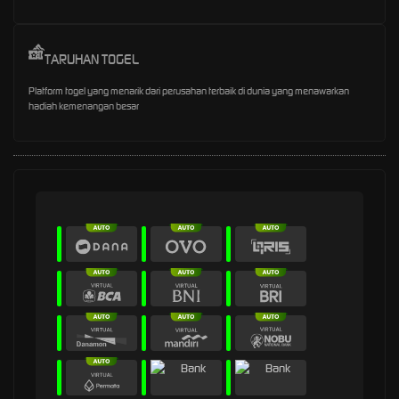
TARUHAN TOGEL
Platform togel yang menarik dari perusahan terbaik di dunia yang menawarkan
hadiah kemenangan besar