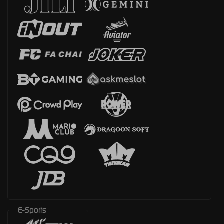
E-Sports