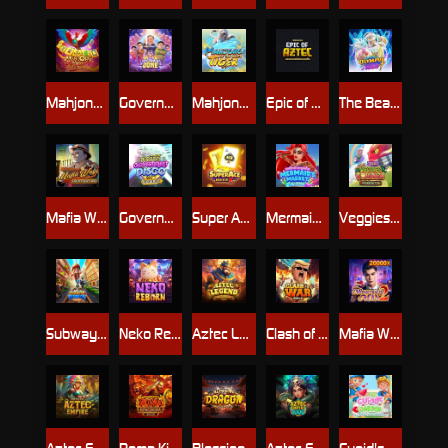
Mahjong of the Phoenix
Government Joke
Mahjong of the White Tiger
Epic of Aztec
The Beat of Olympus 1000
Mafia Ways
Government Disco
Super Ace X
Mermaid's Market
Veggies Bonanza
Subway Runner
Neko Reborn
Aztec Legend
Clash of War
Mafia Ways II : Metro Haven Heist