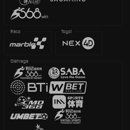
Race
Togel
Olahraga