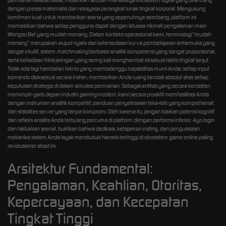
dengan presisi matematis dan rekayasa perangkat lunak tingkat korporat. Mengusung
komitmen kuat untuk memberikan arena yang sepenuhnya seimbang, platform ini
memastikan bahwa setiap pengguna dapat dengan leluasa nikmati pengalaman main
Wongso Bet yang mudah menang. Dalam konteks operasional kami, terminologi "mudah
menang" merupakan wujud nyata dari ketersediaan kurva pembelajaran antarmuka yang
sangat intuitif, sistem
matchmaking
berbasis analitik kompetensi yang sangat proporsional,
serta ketiadaan friksi jaringan yang sering kali menghambat eksekusi taktis tingkat lanjut.
Tidak ada lagi hambatan teknis yang membelenggu kapabilitas murni Anda; setiap input
komando dieksekusi secara instan, memberikan Anda ruang kendali absolut atas setiap
keputusan strategis di dalam simulasi permainan. Sebagai entitas yang secara konsisten
memimpin garis depan industri
gaming
modern, kami secara proaktif memfasilitasi Anda
dengan instrumen analitik kompetitif, panduan penyelesaian teka-teki yang komprehensif,
dan stabilitas server yang tanpa kompromi. Oleh karena itu, jangan biarkan potensi kognitif
dan refleks analitis Anda terbuang percuma di platform dengan performa inferior. Ayo login
dan taklukkan arena!, buktikan bahwa dedikasi, ketajaman insting, dan penguasaan
mekanika sistem Anda layak menduduki hierarki tertinggi di ekosistem game online paling
revolusioner abad ini.
Arsitektur Fundamental:
Pengalaman, Keahlian, Otoritas,
Kepercayaan, dan Kecepatan
Tingkat Tinggi