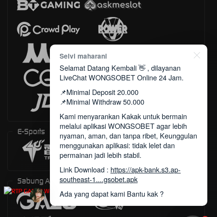
Selvi maharani
Selamat Datang Kembali 👋 , dilayanan
LiveChat WONGSOBET Online 24 Jam.
📌Minimal Deposit 20.000
📌Minimal Withdraw 50.000
Kami menyarankan Kakak untuk bermain
melalui aplikasi WONGSOBET agar lebih
E-Sports
nyaman, aman, dan tanpa ribet, Keunggulan
menggunakan aplikasi: tidak lelet dan
permainan jadi lebih stabil.
Link Download :
https://apk-bank.s3.ap-
southeast-1....gsobet.apk
Sabung Ayam
Ada yang dapat kami Bantu kak ?