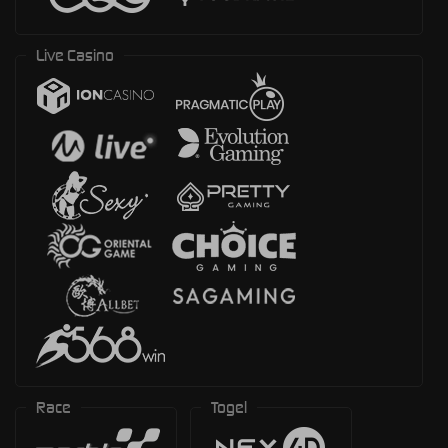
Live Casino
Race
Togel