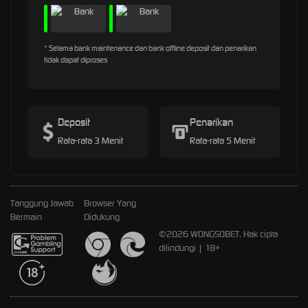
* Selama bank maintenance dan bank offline deposit dan penarikan
tidak dapat diproses
Deposit
Penarikan
Rata-rata 3 Menit
Rata-rata 5 Menit
Tanggung Jawab
Browser Yang
Bermain
Didukung
©2026 WONGSOBET. Hak cipta
dilindungi | 18+