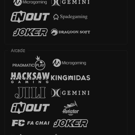
Arcade