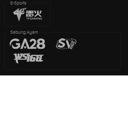
E-Sports
Sabung Ayam