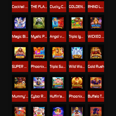
Cocktail City
THE FLAME CITY
Clucky Cash
GOLDEN TRAIN DELUXE
RHINO LEGEND
Magic Bingo Queen
Mystic Panda
Angel vs Devil Ultimate Goal Showdown
Triple Ignite
WICKED FORTUNE
SUPER HEROINE
Phoenix Blaze Link
Triple Supreme Xtreme Treasure
Wild Wolf Xtreme
Gold Rush
Mummy’s Treasure Quest
Cyber Rabbit
Huffin'and Puffin'Jackpot
Phoenix Link - Collection
Buffalo Triple Fury