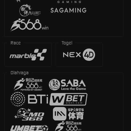
Race
Togel
Olahraga