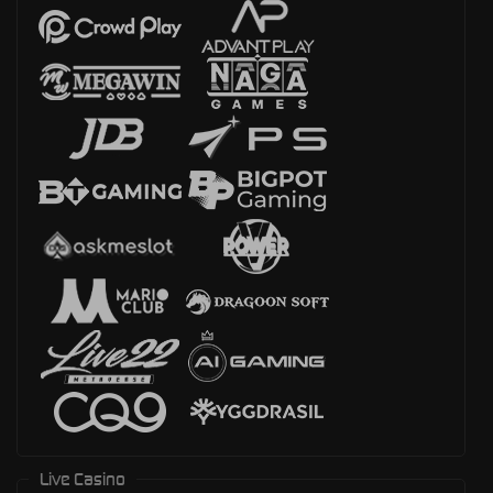
Live Casino