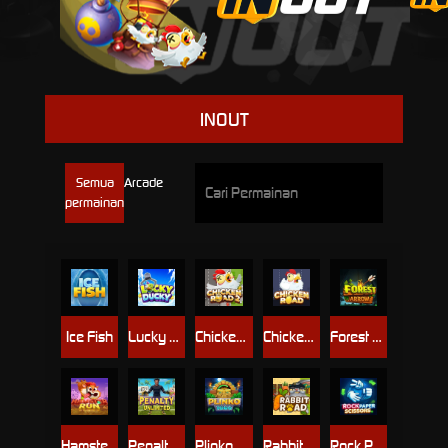
INOUT
Semua
Arcade
permainan
Ice Fish
Lucky Ducky
Chicken Road 2.0
Chicken Road
Forest Arrow
Hamster Run
Penalty Unlimited
Plinko Aztec
Rabbit Road
Rock Paper Scissors