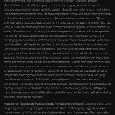
pada parameter mutlak: Pengalaman (Experience), Keahlian (Expertise), Otoritas
(Authoritativeness), dan Kepercayaan (Trustworthiness), yang keseluruhannya kini
dielevasi secara radikal melalui metrik Kecepatan (Speed) infrastruktur jaringan tingkat lanjut.
Dari perspektif Pengalaman, kami menolak keras segala bentuk kompromi pada desain tata
letak antarmuka; arsitektur
User Interface
(UI) dan pemetaan
User Experience
(UX) kami
dikonfigurasi ulang secara presisi untuk meminimalisir beban navigasi, menjamin imersi total
yang mulus melintasi berbagai spesifikasi perangkat keras pengguna. Keahlian platform ini
adalah refleksi langsung dari sinergi intensif antara para insinyur sistem informasi, spesialis
manajemen
database
, dan arsitek jaringan berkaliber tinggi. Pengelolaan server yang
mendayagunakan metode
load balancing
cerdas memastikan bahwa lonjakan konkurensi
lalu lintas data masif dapat ditangani tanpa
downtime
, menghasilkan lingkungan bermain
yang seratus persen bebas dari cacat teknis (
bug-free
). Keunggulan fundamental inilah
yang secara natural memvalidasi Otoritas kami di mata komunitas dan kritikus independen,
secara de facto memposisikan entitas ini sebagai rujukan utama dan tolok ukur keandalan
sistem operasional di industri hiburan interaktif Indonesia. Di ranah siber yang dipenuhi oleh
berbagai kerentanan ancaman intrusi, Kepercayaan adalah aset absolut yang tidak dapat
dinegosiasikan. Kami mengamankan privasi komunikasi, riwayat pencapaian profil, serta
integritas identitas digital Anda melalui implementasi protokol enkripsi
End-to-End
yang
diaudit secara independen. Lebih dari itu, sebagai penentu krusial dalam skenario
pertempuran yang serba cepat, metrik Kecepatan kami manifestasikan melalui penyebaran
topologi jaringan server terdedikasi dan distribusi
Content Delivery Network
(CDN) global
yang ultra-responsif, mereduksi latensi hingga ke titik terendah demi memfasilitasi rendering
aksi yang terjadi secara
real-time
.
Pengalaman (Experience) Pengguna yang Revolusioner dan Imersif:
Desain tata letak yang
sangat ergonomis dengan tingkat responsibilitas lintas platform yang tinggi memastikan
bahwa fokus kognitif Anda tidak akan terdistraksi oleh kerumitan navigasi. Kami menyajikan