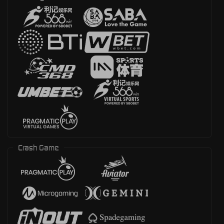
Crash Game