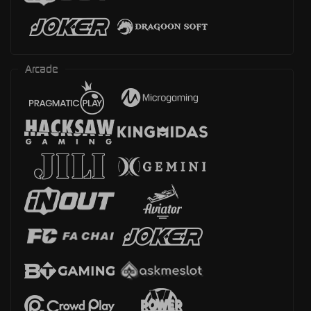
Arcade