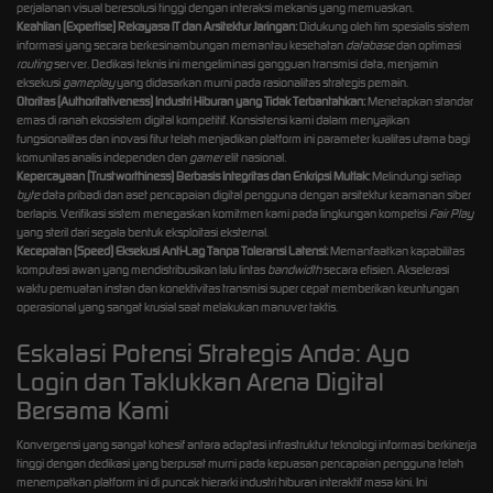
perjalanan visual beresolusi tinggi dengan interaksi mekanis yang memuaskan.
Keahlian (Expertise) Rekayasa IT dan Arsitektur Jaringan:
Didukung oleh tim spesialis sistem
informasi yang secara berkesinambungan memantau kesehatan
database
dan optimasi
routing
server. Dedikasi teknis ini mengeliminasi gangguan transmisi data, menjamin
eksekusi
gameplay
yang didasarkan murni pada rasionalitas strategis pemain.
Otoritas (Authoritativeness) Industri Hiburan yang Tidak Terbantahkan:
Menetapkan standar
emas di ranah ekosistem digital kompetitif. Konsistensi kami dalam menyajikan
fungsionalitas dan inovasi fitur telah menjadikan platform ini parameter kualitas utama bagi
komunitas analis independen dan
gamer
elit nasional.
Kepercayaan (Trustworthiness) Berbasis Integritas dan Enkripsi Mutlak:
Melindungi setiap
byte
data pribadi dan aset pencapaian digital pengguna dengan arsitektur keamanan siber
berlapis. Verifikasi sistem menegaskan komitmen kami pada lingkungan kompetisi
Fair Play
yang steril dari segala bentuk eksploitasi eksternal.
Kecepatan (Speed) Eksekusi Anti-Lag Tanpa Toleransi Latensi:
Memanfaatkan kapabilitas
komputasi awan yang mendistribusikan lalu lintas
bandwidth
secara efisien. Akselerasi
waktu pemuatan instan dan konektivitas transmisi super cepat memberikan keuntungan
operasional yang sangat krusial saat melakukan manuver taktis.
Eskalasi Potensi Strategis Anda: Ayo
Login dan Taklukkan Arena Digital
Bersama Kami
Konvergensi yang sangat kohesif antara adaptasi infrastruktur teknologi informasi berkinerja
tinggi dengan dedikasi yang berpusat murni pada kepuasan pencapaian pengguna telah
menempatkan platform ini di puncak hierarki industri hiburan interaktif masa kini. Ini