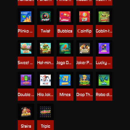
Plinko 1000
Twist
Bubbles
Сoinflip
Goblin-tower
Sweet Keno
Hot-mines
Jogo Do Bicho
Joker Poker
Lucky mines
Double Online
Hilo Joker
Mines
Drop The Billionaire
Robo dice
Stairs
Triple