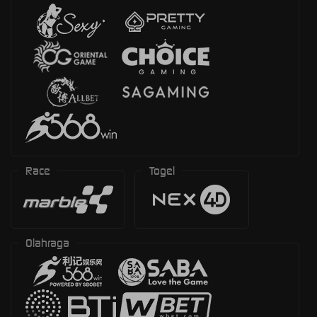
Race
Togel
Olahraga