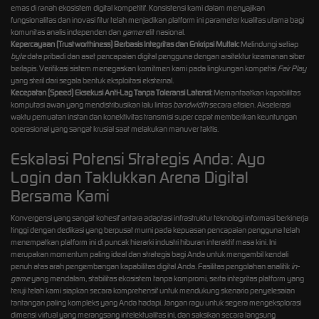
emas di ranah ekosistem digital kompetitif. Konsistensi kami dalam menyajikan
fungsionalitas dan inovasi fitur telah menjadikan platform ini parameter kualitas utama bagi
komunitas analis independen dan
gamer
elit nasional.
Kepercayaan (Trustworthiness) Berbasis Integritas dan Enkripsi Mutlak:
Melindungi setiap
byte
data pribadi dan aset pencapaian digital pengguna dengan arsitektur keamanan siber
berlapis. Verifikasi sistem menegaskan komitmen kami pada lingkungan kompetisi
Fair Play
yang steril dari segala bentuk eksploitasi eksternal.
Kecepatan (Speed) Eksekusi Anti-Lag Tanpa Toleransi Latensi:
Memanfaatkan kapabilitas
komputasi awan yang mendistribusikan lalu lintas
bandwidth
secara efisien. Akselerasi
waktu pemuatan instan dan konektivitas transmisi super cepat memberikan keuntungan
operasional yang sangat krusial saat melakukan manuver taktis.
Eskalasi Potensi Strategis Anda: Ayo
Login dan Taklukkan Arena Digital
Bersama Kami
Konvergensi yang sangat kohesif antara adaptasi infrastruktur teknologi informasi berkinerja
tinggi dengan dedikasi yang berpusat murni pada kepuasan pencapaian pengguna telah
menempatkan platform ini di puncak hierarki industri hiburan interaktif masa kini. Ini
merupakan momentum paling ideal dan strategis bagi Anda untuk mengambil kendali
penuh atas arah pengembangan kapabilitas digital Anda. Fasilitas pengolahan analitik
in-
game
yang mendalam, stabilitas ekosistem tanpa kompromi, serta integritas platform yang
teruji telah kami siapkan secara komprehensif untuk mendukung skenario penyelesaian
tantangan paling kompleks yang Anda hadapi. Jangan ragu untuk segera mengeksplorasi
dimensi virtual yang merangsang intelektualitas ini, dan saksikan secara langsung