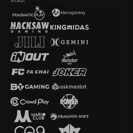
Arcade