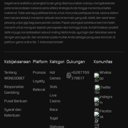
bagaimana arsitektur perangkat lunak yang disempurnakan mampu mengakselerasi
potensi kecerdasan mekanis serta refleks strategis Anda hingga menembus batas
maksimal. Tidak ada lagi justifikasi teknis untuk menunda partisipasi Anda, karena sistem
kami secara absolut menjamin sebuah arena bermain yang adil, stabil, dan sarat akan
peluang unjuk gigi bagi para pemikir cerdas. Papan peringkat prestisius kami kini telah
menanti untuk mengukir sejarah pencapaian skor tertinggi Anda. Ambil tindakan proaktif
detik ini juga; konsolidasikan seluruh insting taktis Anda, ayo login dan taklukkan arena
dengan percaya diri, dan amankan posisi mutlak Anda sebagai penguasa dominan di
platform game online No. 1 Indonesia terbaik!
Kebijaksanaan
Platform
Kategori
Dukungan
Komunitas
Tentang
Promosi
Hot
+6287769
Whatsa
WONGSOBET
Games
378617
pp
Loyalty
Responsible
Slots
Twitter
Referral
Gambling
Live
Instagra
Pusat Bantuan
Casino
m
Syarat dan
Race
Facebo
Ketentuan
ok
Togel
Olahraga