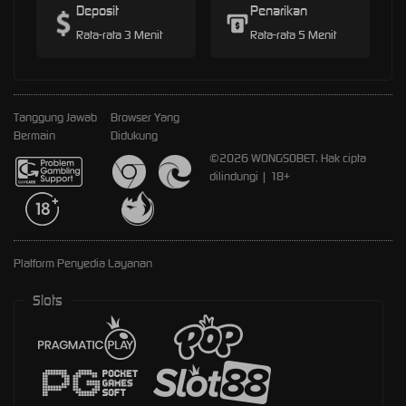
Deposit
Penarikan
Rata-rata 3 Menit
Rata-rata 5 Menit
Tanggung Jawab
Browser Yang
Bermain
Didukung
©2026 WONGSOBET. Hak cipta
dilindungi | 18+
Platform Penyedia Layanan
Slots