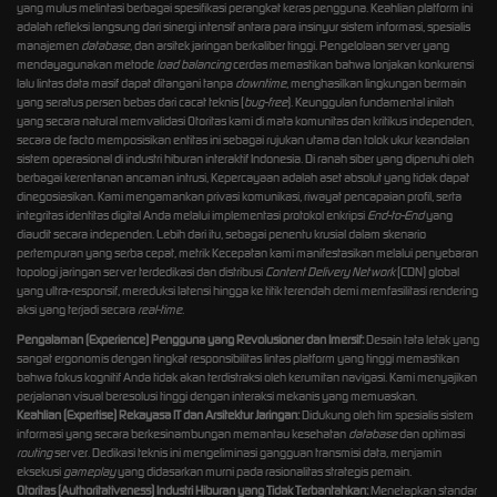
yang mulus melintasi berbagai spesifikasi perangkat keras pengguna. Keahlian platform ini
adalah refleksi langsung dari sinergi intensif antara para insinyur sistem informasi, spesialis
manajemen
database
, dan arsitek jaringan berkaliber tinggi. Pengelolaan server yang
mendayagunakan metode
load balancing
cerdas memastikan bahwa lonjakan konkurensi
lalu lintas data masif dapat ditangani tanpa
downtime
, menghasilkan lingkungan bermain
yang seratus persen bebas dari cacat teknis (
bug-free
). Keunggulan fundamental inilah
yang secara natural memvalidasi Otoritas kami di mata komunitas dan kritikus independen,
secara de facto memposisikan entitas ini sebagai rujukan utama dan tolok ukur keandalan
sistem operasional di industri hiburan interaktif Indonesia. Di ranah siber yang dipenuhi oleh
berbagai kerentanan ancaman intrusi, Kepercayaan adalah aset absolut yang tidak dapat
dinegosiasikan. Kami mengamankan privasi komunikasi, riwayat pencapaian profil, serta
integritas identitas digital Anda melalui implementasi protokol enkripsi
End-to-End
yang
diaudit secara independen. Lebih dari itu, sebagai penentu krusial dalam skenario
pertempuran yang serba cepat, metrik Kecepatan kami manifestasikan melalui penyebaran
topologi jaringan server terdedikasi dan distribusi
Content Delivery Network
(CDN) global
yang ultra-responsif, mereduksi latensi hingga ke titik terendah demi memfasilitasi rendering
aksi yang terjadi secara
real-time
.
Pengalaman (Experience) Pengguna yang Revolusioner dan Imersif:
Desain tata letak yang
sangat ergonomis dengan tingkat responsibilitas lintas platform yang tinggi memastikan
bahwa fokus kognitif Anda tidak akan terdistraksi oleh kerumitan navigasi. Kami menyajikan
perjalanan visual beresolusi tinggi dengan interaksi mekanis yang memuaskan.
Keahlian (Expertise) Rekayasa IT dan Arsitektur Jaringan:
Didukung oleh tim spesialis sistem
informasi yang secara berkesinambungan memantau kesehatan
database
dan optimasi
routing
server. Dedikasi teknis ini mengeliminasi gangguan transmisi data, menjamin
eksekusi
gameplay
yang didasarkan murni pada rasionalitas strategis pemain.
Otoritas (Authoritativeness) Industri Hiburan yang Tidak Terbantahkan:
Menetapkan standar