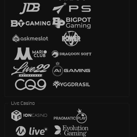
Live Casino