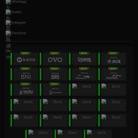
Whatsapp
Twitter
Instagram
Facebook