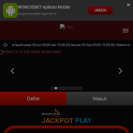
×
WONGSOBET Aplikasi Mobile
UNDUH
Jangan tampilkan lagi hari ini
P Virtual Sports pada 30-Jun-2026 dari 15.00.00 sampai 30-Sep-2026 15.00.00. Selama waktu in
Daftar
Masuk
JACKPOT
PLAY