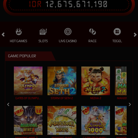
IDR
12,675,671,190
HOT GAMES
SLOTS
LIVE CASINO
RACE
TOGEL
OL
GAME POPULER
GATES OF OLYMPUS POP
STORM OF SETH 2
NEZHA 2
MAHJONG MAX
MAHJONG WINS 3 – BLACK SCATTER
MAHJONG WAYS
GATES OF OLYMPUS 1000