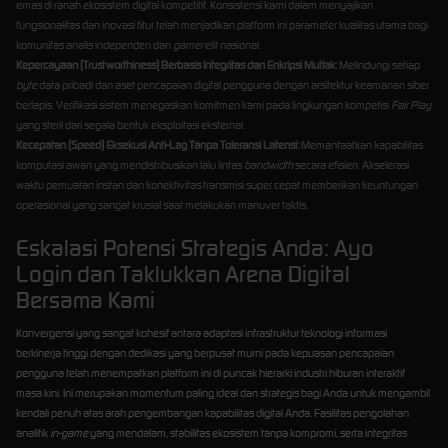
emas di ranah ekosistem digital kompetitif. Konsistensi kami dalam menyajikan
fungsionalitas dan inovasi fitur telah menjadikan platform ini parameter kualitas utama bagi
komunitas analis independen dan
gamer
elit nasional.
Kepercayaan (Trustworthiness) Berbasis Integritas dan Enkripsi Mutlak:
Melindungi setiap
byte
data pribadi dan aset pencapaian digital pengguna dengan arsitektur keamanan siber
berlapis. Verifikasi sistem menegaskan komitmen kami pada lingkungan kompetisi
Fair Play
yang steril dari segala bentuk eksploitasi eksternal.
Kecepatan (Speed) Eksekusi Anti-Lag Tanpa Toleransi Latensi:
Memanfaatkan kapabilitas
komputasi awan yang mendistribusikan lalu lintas
bandwidth
secara efisien. Akselerasi
waktu pemuatan instan dan konektivitas transmisi super cepat memberikan keuntungan
operasional yang sangat krusial saat melakukan manuver taktis.
Eskalasi Potensi Strategis Anda: Ayo
Login dan Taklukkan Arena Digital
Bersama Kami
Konvergensi yang sangat kohesif antara adaptasi infrastruktur teknologi informasi
berkinerja tinggi dengan dedikasi yang berpusat murni pada kepuasan pencapaian
pengguna telah menempatkan platform ini di puncak hierarki industri hiburan interaktif
masa kini. Ini merupakan momentum paling ideal dan strategis bagi Anda untuk mengambil
kendali penuh atas arah pengembangan kapabilitas digital Anda. Fasilitas pengolahan
analitik
in-game
yang mendalam, stabilitas ekosistem tanpa kompromi, serta integritas