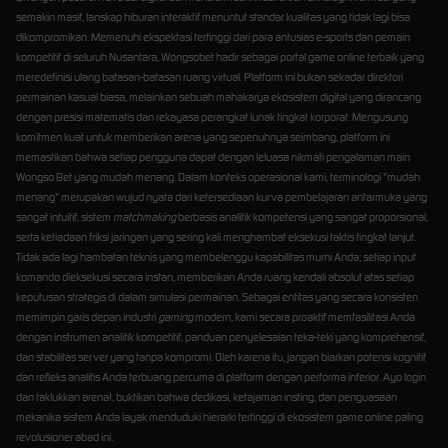
semakin masif, lanskap hiburan interaktif menuntut standar kualitas yang tidak lagi bisa
dikompromikan. Memenuhi ekspektasi tertinggi dari para antusias e-sports dan pemain
kompetitif di seluruh Nusantara, Wongsobet hadir sebagai portal game online terbaik yang
meredefinisi ulang batasan-batasan ruang virtual. Platform ini bukan sekadar direktori
permainan kasual biasa, melainkan sebuah mahakarya ekosistem digital yang dirancang
dengan presisi matematis dan rekayasa perangkat lunak tingkat korporat. Mengusung
komitmen kuat untuk memberikan arena yang sepenuhnya seimbang, platform ini
memastikan bahwa setiap pengguna dapat dengan leluasa nikmati pengalaman main
Wongso Bet yang mudah menang. Dalam konteks operasional kami, terminologi "mudah
menang" merupakan wujud nyata dari ketersediaan kurva pembelajaran antarmuka yang
sangat intuitif, sistem
matchmaking
berbasis analitik kompetensi yang sangat proporsional,
serta ketiadaan friksi jaringan yang sering kali menghambat eksekusi taktis tingkat lanjut.
Tidak ada lagi hambatan teknis yang membelenggu kapabilitas murni Anda; setiap input
komando dieksekusi secara instan, memberikan Anda ruang kendali absolut atas setiap
keputusan strategis di dalam simulasi permainan. Sebagai entitas yang secara konsisten
memimpin garis depan industri
gaming
modern, kami secara proaktif memfasilitasi Anda
dengan instrumen analitik kompetitif, panduan penyelesaian teka-teki yang komprehensif,
dan stabilitas server yang tanpa kompromi. Oleh karena itu, jangan biarkan potensi kognitif
dan refleks analitis Anda terbuang percuma di platform dengan performa inferior. Ayo login
dan taklukkan arena!, buktikan bahwa dedikasi, ketajaman insting, dan penguasaan
mekanika sistem Anda layak menduduki hierarki tertinggi di ekosistem game online paling
revolusioner abad ini.