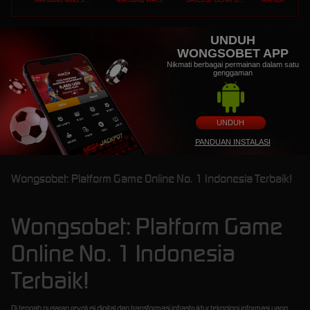
UNDUH
WONGSOBET APP
Nikmati berbagai permainan dalam satu
genggaman
UNDUH
PANDUAN INSTALASI
Wongsobet: Platform Game Online No. 1 Indonesia Terbaik!
Wongsobet: Platform Game
Online No. 1 Indonesia
Terbaik!
Di tengah pusaran revolusi digital dan transformasi infrastruktur teknologi informasi yang